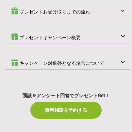
プレゼントお受け取りまでの流れ
プレゼントキャンペーン概要
キャンペーン対象外となる場合について
面談＆アンケート回答でプレゼントGet！
無料相談を予約する