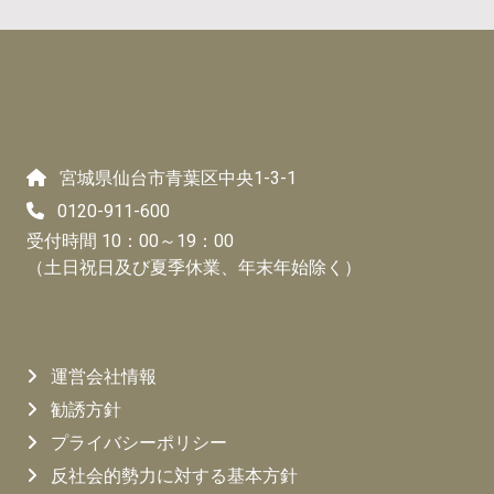
宮城県仙台市青葉区中央1-3-1
0120-911-600
受付時間 10：00～19：00
（土日祝日及び夏季休業、年末年始除く）
運営会社情報
勧誘方針
プライバシーポリシー
反社会的勢力に対する基本方針