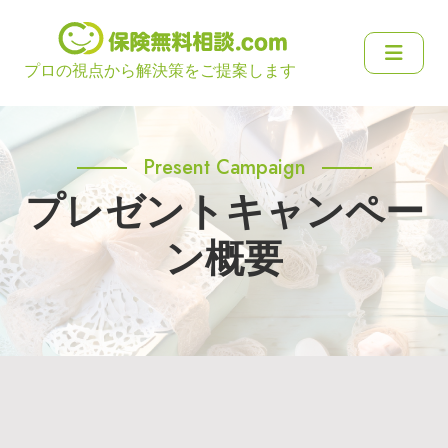
プロの視点から解決策をご提案します
Present Campaign
プレゼントキャンペー
ン概要